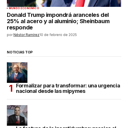
MUNDO ECONÓMICO
Donald Trump impondrá aranceles del
25% al acero y al aluminio; Sheinbaum
responde
por
Néstor Ramírez
10 de febrero de 2025
NOTICIAS TOP
Formalizar para transformar: una urgencia
nacional desde las mipymes